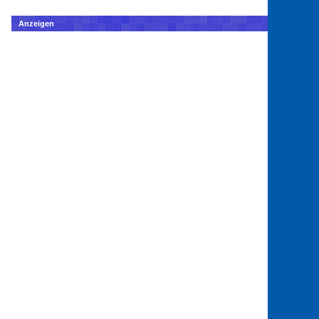
Anzeigen