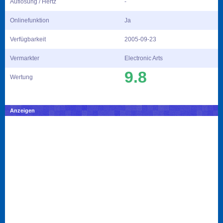
Auflösung / Hertz
-
Onlinefunktion
Ja
Verfügbarkeit
2005-09-23
Vermarkter
Electronic Arts
9.8
Wertung
Anzeigen