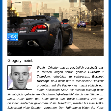
Gregory meint:
Woah - Criterion hat es vorzüglich geschafft, das
in meinen Augen schon geniale
Burnout 3
Takedown
erheblich zu verbessern.
Burnout
Revenge
haut nicht nur in technischer Hinsicht
ordentlich auf die Pauke - es macht einfach nur
einen höllischen Spaß mit diesem bislang nicht
für möglich gehaltenen Geschwindigkeitsgefühl durch die Städte zu
rasen. Auch wenn das Spiel durch das 'Traffic Checking' zwar ein
bisschen einfacher geworden ist als Takedown, werden bis zum 100%
Spielstand viele Stunden vergehen. Den Höhepunkt bildet der Xbox