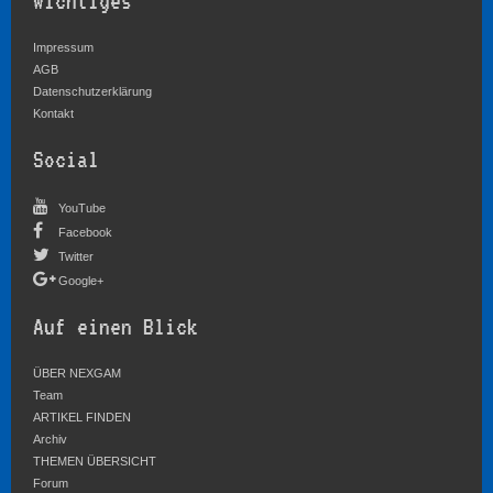
Wichtiges
Impressum
AGB
Datenschutzerklärung
Kontakt
Social
YouTube
Facebook
Twitter
Google+
Auf einen Blick
ÜBER NEXGAM
Team
ARTIKEL FINDEN
Archiv
THEMEN ÜBERSICHT
Forum