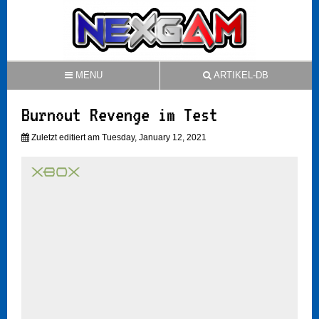
MENU
ARTIKEL-DB
Burnout Revenge im Test
Zuletzt editiert am Tuesday, January 12, 2021