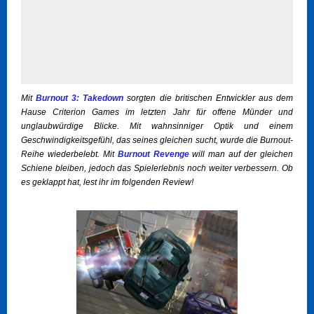
Mit
Burnout 3: Takedown
sorgten die britischen Entwickler aus dem
Hause Criterion Games im letzten Jahr für offene Münder und
unglaubwürdige Blicke. Mit wahnsinniger Optik und einem
Geschwindigkeitsgefühl, das seines gleichen sucht, wurde die Burnout-
Reihe wiederbelebt. Mit
Burnout Revenge
will man auf der gleichen
Schiene bleiben, jedoch das Spielerlebnis noch weiter verbessern. Ob
es geklappt hat, lest ihr im folgenden Review!