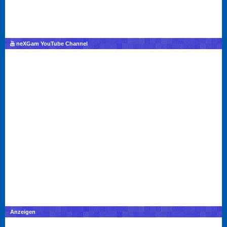
neXGam YouTube Channel
Anzeigen