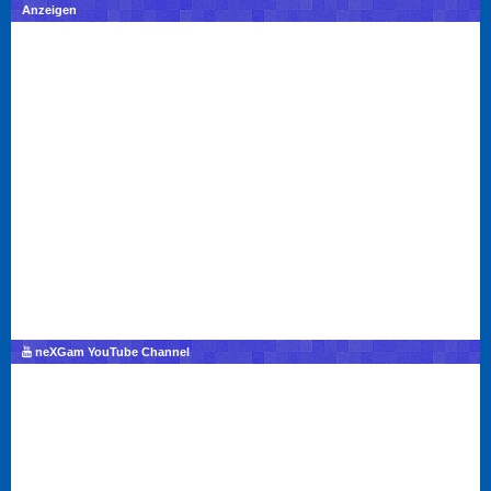
Anzeigen
neXGam YouTube Channel