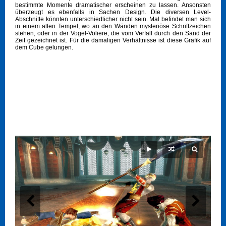
bestimmte Momente dramatischer erscheinen zu lassen. Ansonsten
überzeugt es ebenfalls in Sachen Design. Die diversen Level-
Abschnitte könnten unterschiedlicher nicht sein. Mal befindet man sich
in einem alten Tempel, wo an den Wänden mysteriöse Schriftzeichen
stehen, oder in der Vogel-Voliere, die vom Verfall durch den Sand der
Zeit gezeichnet ist. Für die damaligen Verhältnisse ist diese Grafik auf
dem Cube gelungen.