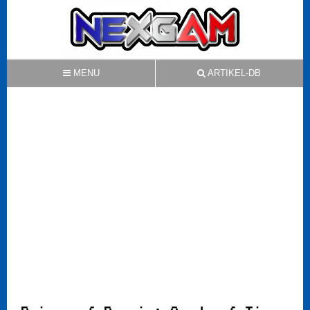
MENU
ARTIKEL-DB