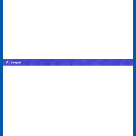
Anzeigen