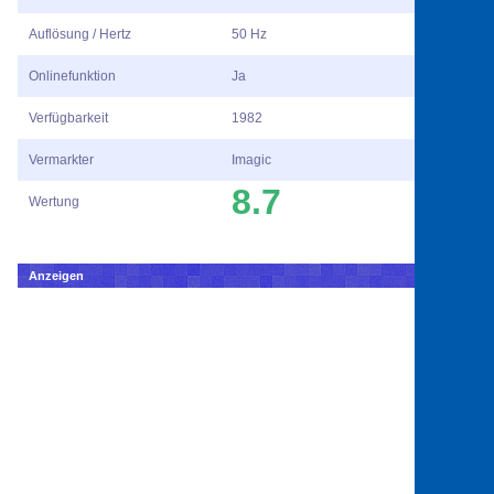
Auflösung / Hertz
50 Hz
Onlinefunktion
Ja
Verfügbarkeit
1982
Vermarkter
Imagic
8.7
Wertung
Anzeigen