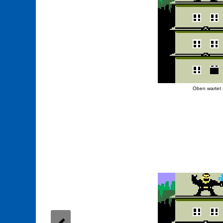
Oben wartet 