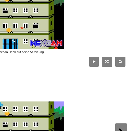
schon Hank auf seine Abreibung