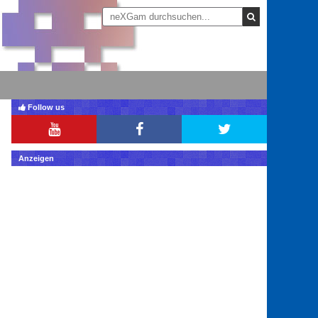
Follow us
Anzeigen