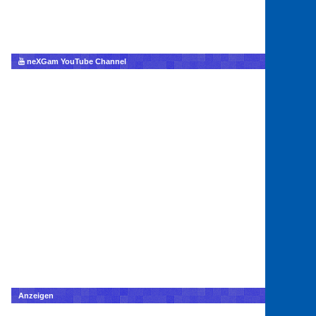
neXGam YouTube Channel
Anzeigen