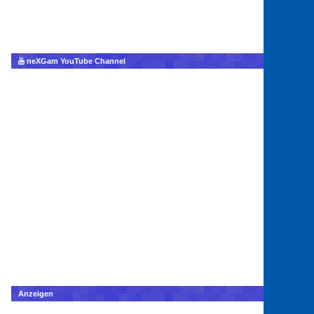
neXGam YouTube Channel
Anzeigen