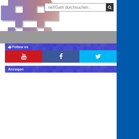
Follow us
Anzeigen