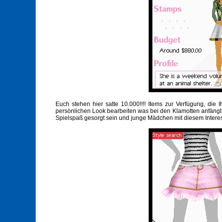
Euch stehen hier satte 10.000!!!! Items zur Verfügung, die
persönlichen Look bearbeiten was bei den Klamotten anfängt un
Spielspaß gesorgt sein und junge Mädchen mit diesem Intere