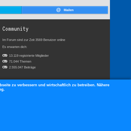
Mailen
Community
Im Forum sind zur Zeit 3569 Benutzer online
Es erwarten dich:
13.119 registrierte Mitglieder
71.044 Themen
2.555.047 Beiträge
bseite zu verbessern und wirtschaftlich zu betreiben. Nähere
ng.