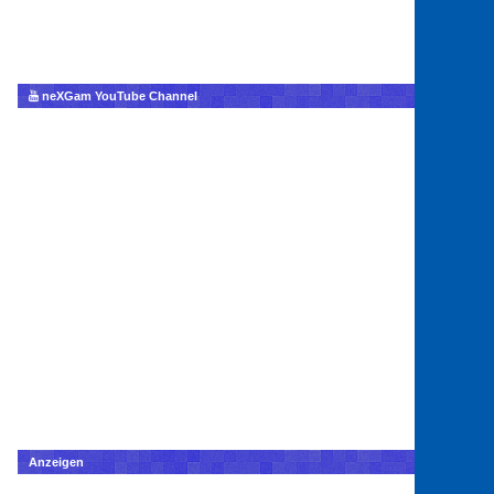
neXGam YouTube Channel
Anzeigen