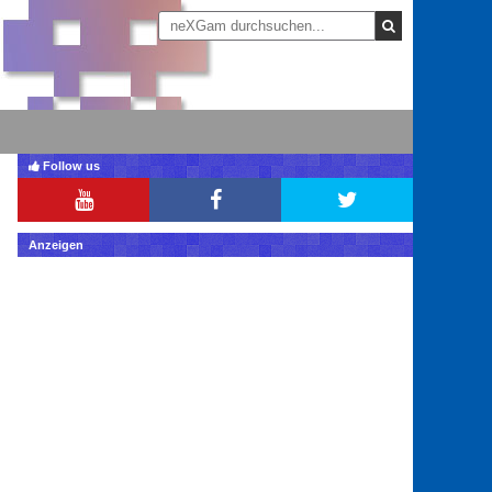
Follow us
Anzeigen