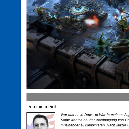
Dominic meint:
War das erste Dawn of War in meinen Augen 
Somit war ich bei der Ankündigung von Daw
miteinander zu kombinieren. Nach kurzer 