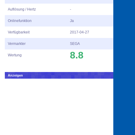
Auflösung / Hertz
-
Onlinefunktion
Ja
Verfügbarkeit
2017-04-27
Vermarkter
SEGA
8.8
Wertung
Anzeigen