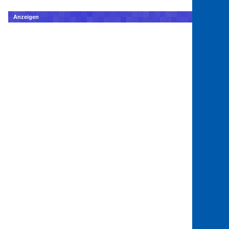
Anzeigen