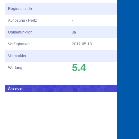
Regionalcode
-
Auflösung / Hertz
-
Onlinefunktion
Ja
Verfügbarkeit
2017-05-18
Vermarkter
-
5.4
Wertung
Anzeigen