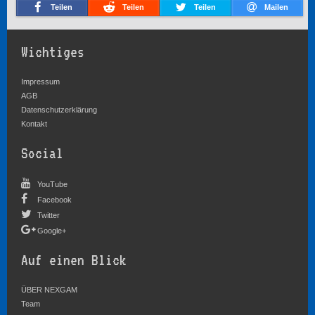
Teilen
Teilen
Teilen
Mailen
Wichtiges
Impressum
AGB
Datenschutzerklärung
Kontakt
Social
YouTube
Facebook
Twitter
Google+
Auf einen Blick
ÜBER NEXGAM
Team