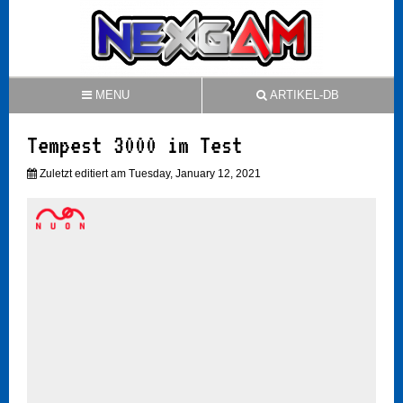
MENU
ARTIKEL-DB
Tempest 3000 im Test
Zuletzt editiert am Tuesday, January 12, 2021