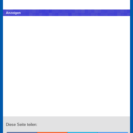
Anzeigen
Diese Seite teilen: