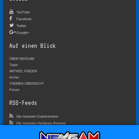
YouTube
Facebook
Twitter
Google+
Auf einen Blick
ÜBER NEXGAM
Team
ARTIKEL FINDEN
Archiv
THEMEN ÜBERSICHT
Forum
RSS-Feeds
Die neuesten Gamereviews
Die neuesten Hardware Reviews
Die neuesten Artikel