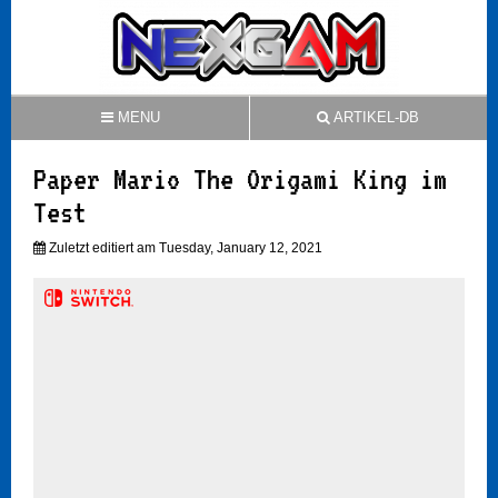
MENU
ARTIKEL-DB
Paper Mario The Origami King im
Test
Zuletzt editiert am Tuesday, January 12, 2021