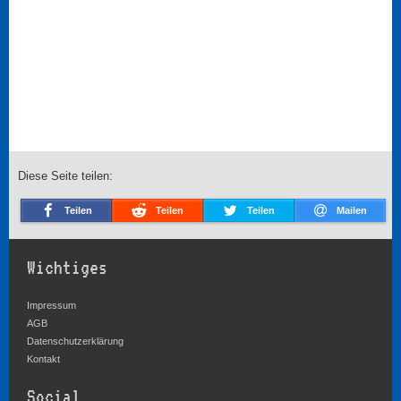
Diese Seite teilen:
Teilen
Teilen
Teilen
Mailen
Wichtiges
Impressum
AGB
Datenschutzerklärung
Kontakt
Social