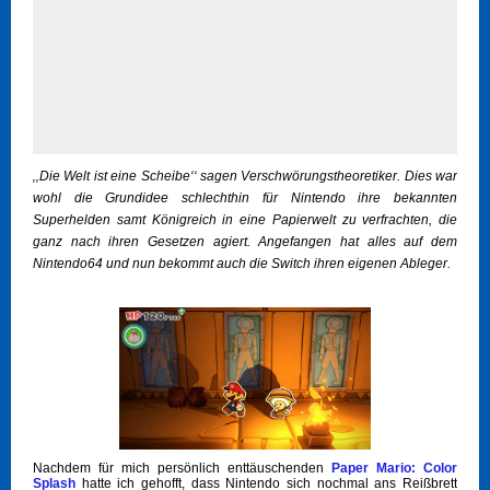
‚‚Die Welt ist eine Scheibe‘‘ sagen Verschwörungstheoretiker. Dies war
wohl die Grundidee schlechthin für Nintendo ihre bekannten
Superhelden samt Königreich in eine Papierwelt zu verfrachten, die
ganz nach ihren Gesetzen agiert. Angefangen hat alles auf dem
Nintendo64 und nun bekommt auch die Switch ihren eigenen Ableger.
Nachdem für mich persönlich enttäuschenden
Paper Mario: Color
Splash
hatte ich gehofft, dass Nintendo sich nochmal ans Reißbrett