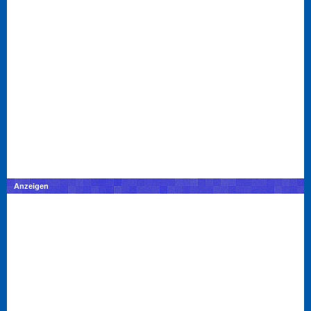
Anzeigen