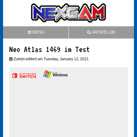
MENU
ARTIKEL-DB
Neo Atlas 1469 im Test
Zuletzt editiert am Tuesday, January 12, 2021