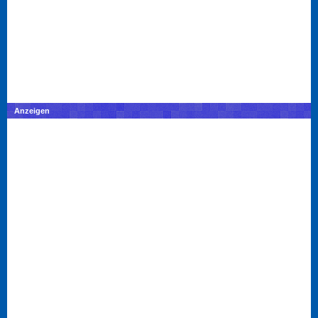
Anzeigen