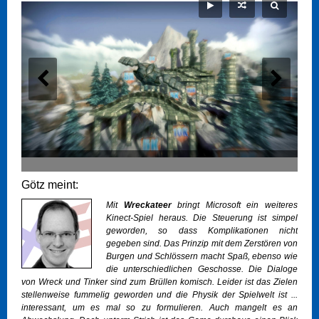
Götz meint:
Mit
Wreckateer
bringt Microsoft ein weiteres
Kinect-Spiel heraus. Die Steuerung ist simpel
geworden, so dass Komplikationen nicht
gegeben sind. Das Prinzip mit dem Zerstören von
Burgen und Schlössern macht Spaß, ebenso wie
die unterschiedlichen Geschosse. Die Dialoge
von Wreck und Tinker sind zum Brüllen komisch. Leider ist das Zielen
stellenweise fummelig geworden und die Physik der Spielwelt ist ...
interessant, um es mal so zu formulieren. Auch mangelt es an