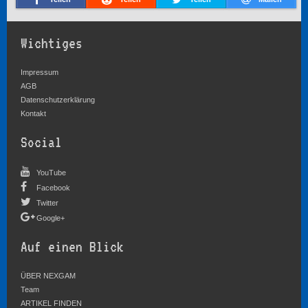
Wichtiges
Impressum
AGB
Datenschutzerklärung
Kontakt
Social
YouTube
Facebook
Twitter
Google+
Auf einen Blick
ÜBER NEXGAM
Team
ARTIKEL FINDEN