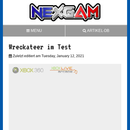
MENU
ARTIKEL-DB
Wreckateer im Test
Zuletzt editiert am Tuesday, January 12, 2021