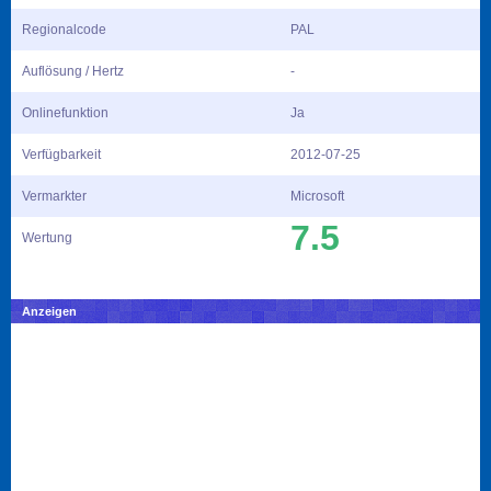
Regionalcode
PAL
Auflösung / Hertz
-
Onlinefunktion
Ja
Verfügbarkeit
2012-07-25
Vermarkter
Microsoft
7.5
Wertung
Anzeigen