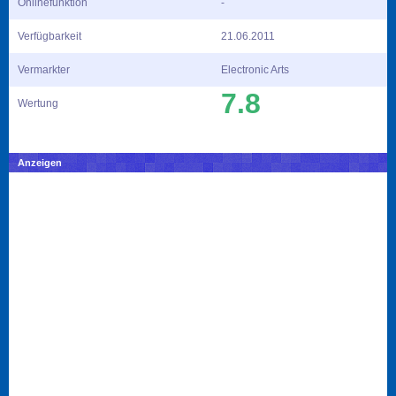
Onlinefunktion
-
Verfügbarkeit
21.06.2011
Vermarkter
Electronic Arts
7.8
Wertung
Anzeigen