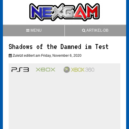
MENU
ARTIKEL-DB
Shadows of the Damned im Test
Zuletzt editiert am Friday, November 6, 2020