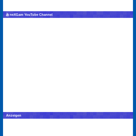
neXGam YouTube Channel
Anzeigen