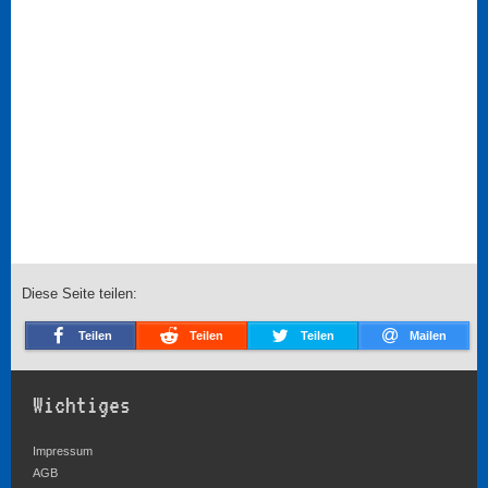
Diese Seite teilen:
Teilen
Teilen
Teilen
Mailen
Wichtiges
Impressum
AGB