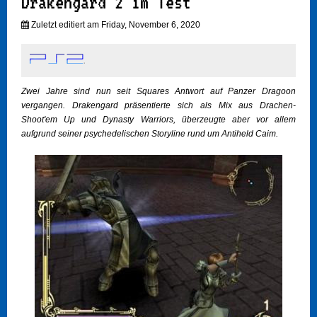
Drakengard 2 im Test
Zuletzt editiert am Friday, November 6, 2020
Zwei Jahre sind nun seit Squares Antwort auf Panzer Dragoon
vergangen. Drakengard präsentierte sich als Mix aus Drachen-
Shoot'em Up und Dynasty Warriors, überzeugte aber vor allem
aufgrund seiner psychedelischen Storyline rund um Antiheld Caim.