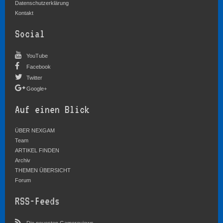
Datenschutzerklärung
Kontakt
Social
YouTube
Facebook
Twitter
Google+
Auf einen Blick
ÜBER NEXGAM
Team
ARTIKEL FINDEN
Archiv
THEMEN ÜBERSICHT
Forum
RSS-Feeds