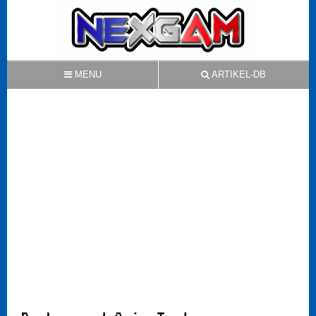
MENU
ARTIKEL-DB