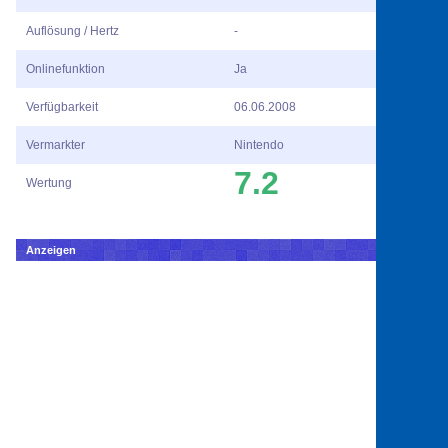
Auflösung / Hertz
-
Onlinefunktion
Ja
Verfügbarkeit
06.06.2008
Vermarkter
Nintendo
7.2
Wertung
Anzeigen