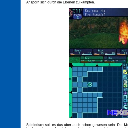
Ansporn sich durch die Ebenen zu kämpfen.
Spielerisch soll es das aber auch schon gewesen sein. Die Mo