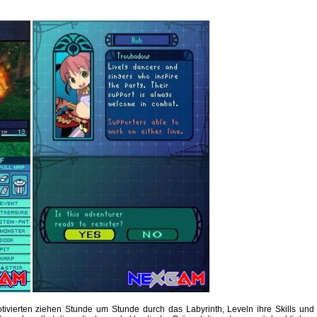
tivierten ziehen Stunde um Stunde durch das Labyrinth, Leveln ihre Skills und