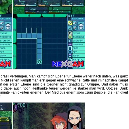
ggdrasil verbringen. Man kämpft sich Ebene für Ebene weiter nach unten, was ganz
. Nicht selten kämpft man erst gegen eine schwache Ratte und im nächsten Kampf
f der ersten Ebene sind die Gegner nicht gnädig zur Gruppe. Und dabei muss
d dabei auch noch Heiltränke teurer werden, je stärker man wird. Gott sei Dank
immte Fähigkeiten erlernen. Der Medicus erlernt somit zum Beispiel die Fähigkeit
n.