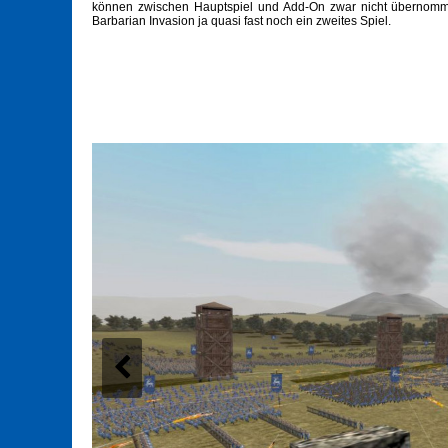
können zwischen Hauptspiel und Add-On zwar nicht übernomme
Barbarian Invasion ja quasi fast noch ein zweites Spiel.