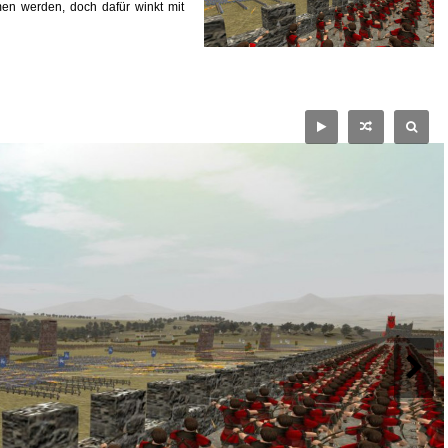
n werden, doch dafür winkt mit