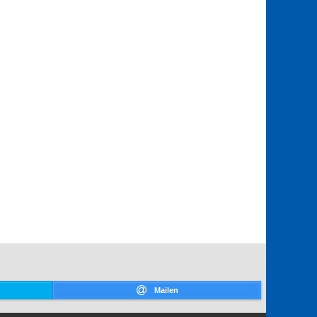
Mailen