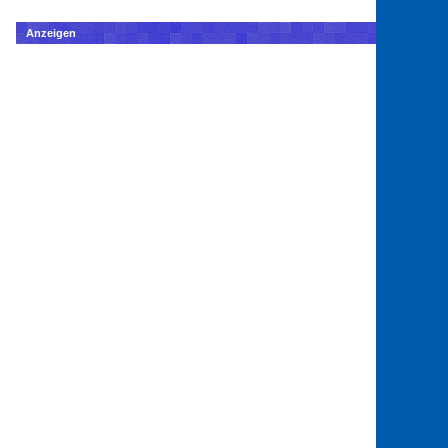
Anzeigen