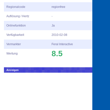
Regionalcode
regionfree
Auflösung / Hertz
-
Onlinefunktion
Ja
Verfügbarkeit
2010-02-08
Vermarkter
Feral Interactive
8.5
Wertung
Anzeigen