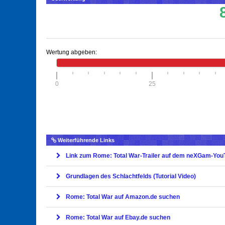
Wertung abgeben:
0
25
Weiterführende Links
Link zum Rome: Total War-Trailer auf dem neXGam-You
Grundlagen des Schlachtfelds (Tutorial Video)
Rome: Total War auf Amazon.de suchen
Rome: Total War auf Ebay.de suchen