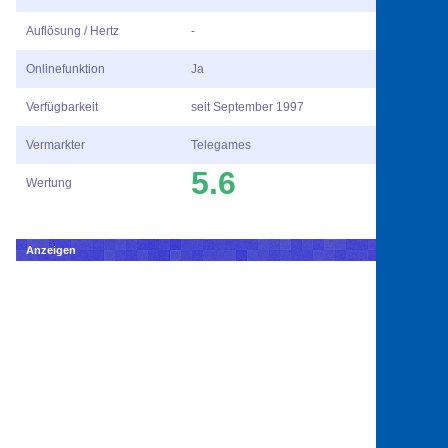
Auflösung / Hertz
-
Onlinefunktion
Ja
Verfügbarkeit
seit September 1997
Vermarkter
Telegames
5.6
Wertung
Anzeigen