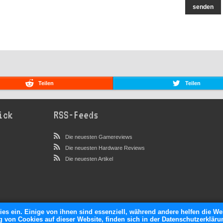
senden
Teilen
Teilen
ick
RSS-Feeds
Die neuesten Gamereviews
Die neuesten Hardware Reviews
Die neuesten Artikel
ies ein. Einige von ihnen sind essenziell, während andere helfen die We
von Cookies auf dieser Website, finden sich in der Datenschutzerkläru