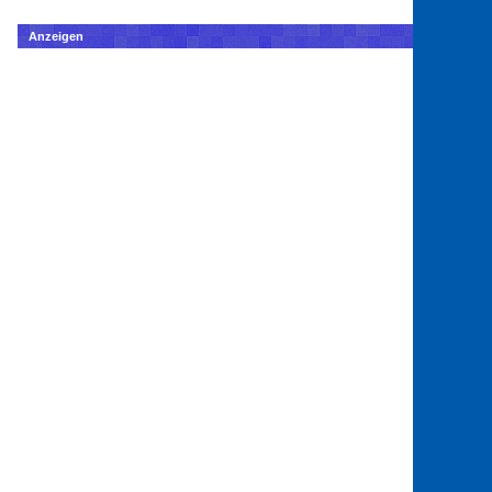
Anzeigen