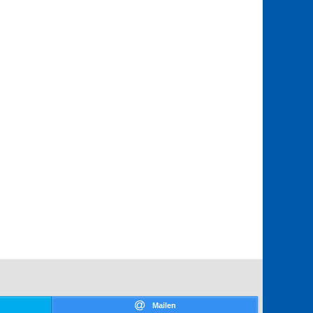
Mailen