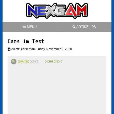
MENU
ARTIKEL-DB
Cars im Test
Zuletzt editiert am Friday, November 6, 2020