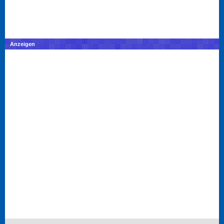
Anzeigen