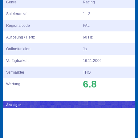
Genre
Racing
Spieleranzahl
1 - 2
Regionalcode
PAL
Auflösung / Hertz
60 Hz
Onlinefunktion
Ja
Verfügbarkeit
16.11.2006
Vermarkter
THQ
6.8
Wertung
Anzeigen