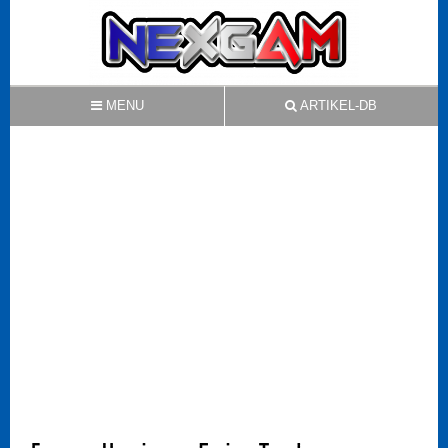
MENU
ARTIKEL-DB