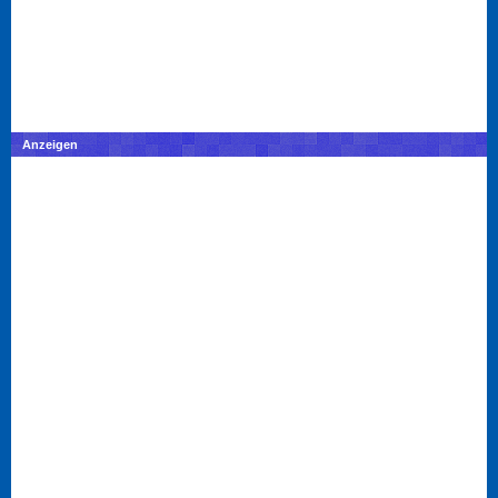
Anzeigen