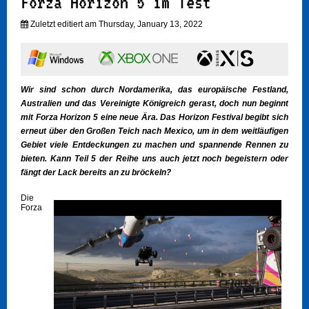
Forza Horizon 5 im Test
Zuletzt editiert am Thursday, January 13, 2022
Wir sind schon durch Nordamerika, das europäische Festland,
Australien und das Vereinigte Königreich gerast, doch nun beginnt
mit Forza Horizon 5 eine neue Ära. Das Horizon Festival begibt sich
erneut über den Großen Teich nach Mexico, um in dem weitläufigen
Gebiet viele Entdeckungen zu machen und spannende Rennen zu
bieten. Kann Teil 5 der Reihe uns auch jetzt noch begeistern oder
fängt der Lack bereits an zu bröckeln?
Die
Forza