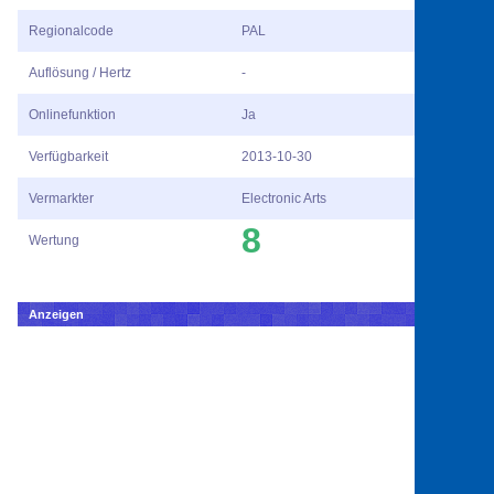
Regionalcode
PAL
Auflösung / Hertz
-
Onlinefunktion
Ja
Verfügbarkeit
2013-10-30
Vermarkter
Electronic Arts
8
Wertung
Anzeigen