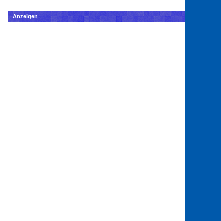
Anzeigen