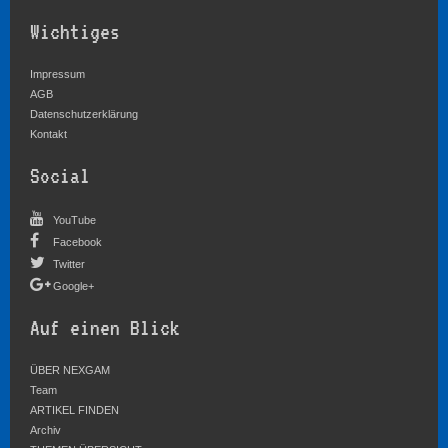
Wichtiges
Impressum
AGB
Datenschutzerklärung
Kontakt
Social
YouTube
Facebook
Twitter
Google+
Auf einen Blick
ÜBER NEXGAM
Team
ARTIKEL FINDEN
Archiv