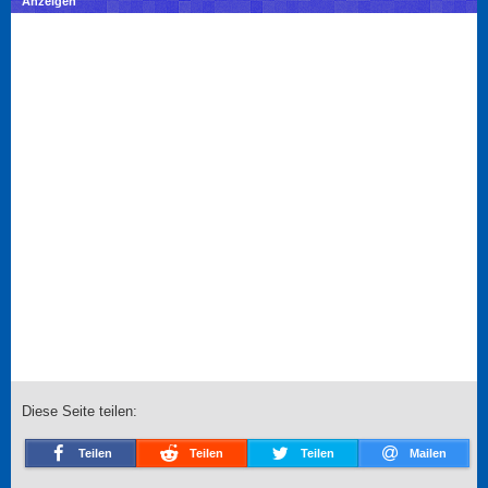
Anzeigen
Diese Seite teilen:
Teilen
Teilen
Teilen
Mailen