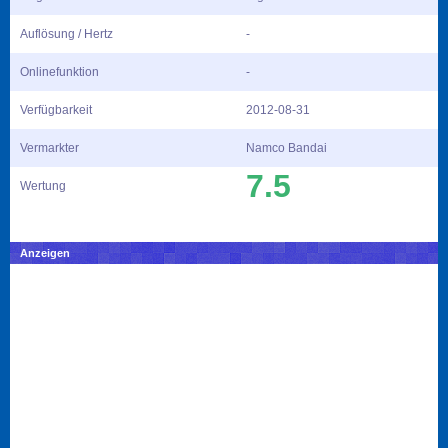
Auflösung / Hertz
-
Onlinefunktion
-
Verfügbarkeit
2012-08-31
Vermarkter
Namco Bandai
7.5
Wertung
Anzeigen