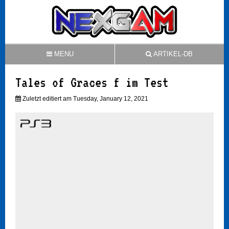
MENU
ARTIKEL-DB
Tales of Graces f im Test
Zuletzt editiert am Tuesday, January 12, 2021