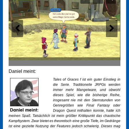
Daniel meint:
Tales of Graces f ist ein guter Einstieg in
die Serie. Traditionelle JRPGs werden
immer mehr Mangelware, und obwohl
dieses Spiel, wie die bisherige Reihe,
insgesamt nie mit den Sternstunden von
Genregrößen wie Final Fantasy oder
Dragon Quest mithalten konnte, hatte ich
meinen Spaß. Tatsächlich ist mein größter Kritikpunkt das chaotische
Kampfsystem. Zwar bietet es theoretisch eine große Tiefe, im Gedränge
ist eine gezielte Nutzung der Features jedoch schwierig. Dieses mag