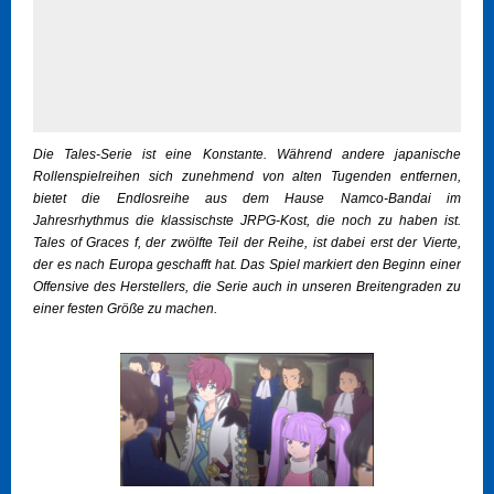
Die Tales-Serie ist eine Konstante. Während andere japanische
Rollenspielreihen sich zunehmend von alten Tugenden entfernen,
bietet die Endlosreihe aus dem Hause Namco-Bandai im
Jahresrhythmus die klassischste JRPG-Kost, die noch zu haben ist.
Tales of Graces f, der zwölfte Teil der Reihe, ist dabei erst der Vierte,
der es nach Europa geschafft hat. Das Spiel markiert den Beginn einer
Offensive des Herstellers, die Serie auch in unseren Breitengraden zu
einer festen Größe zu machen.