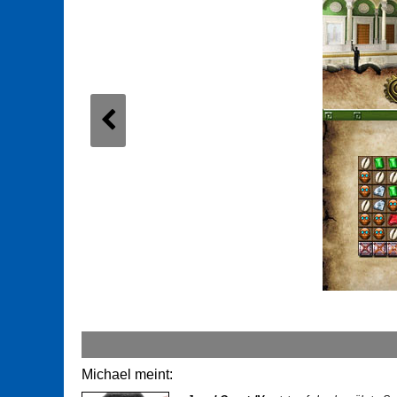
Michael meint: