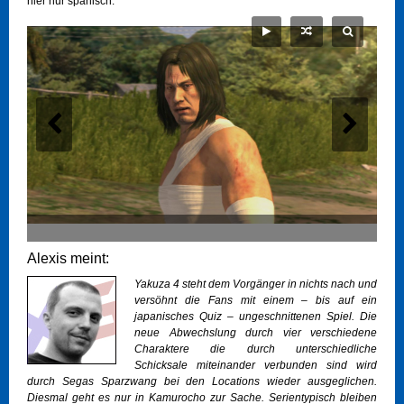
hier nur spanisch.
Alexis meint:
Yakuza 4 steht dem Vorgänger in nichts nach und
versöhnt die Fans mit einem – bis auf ein
japanisches Quiz – ungeschnittenen Spiel. Die
neue Abwechslung durch vier verschiedene
Charaktere die durch unterschiedliche
Schicksale miteinander verbunden sind wird
durch Segas Sparzwang bei den Locations wieder ausgeglichen.
Diesmal geht es nur in Kamurocho zur Sache. Serientypisch bleiben