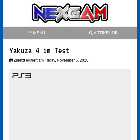
MENU
ARTIKEL-DB
Yakuza 4 im Test
Zuletzt editiert am Friday, November 6, 2020