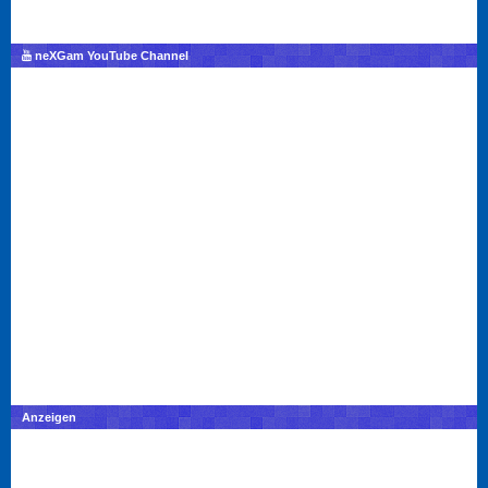
neXGam YouTube Channel
Anzeigen