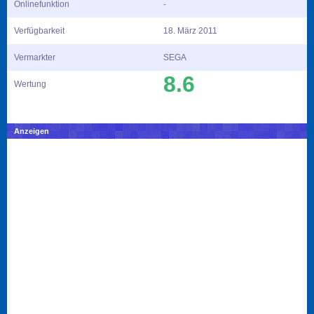
Onlinefunktion
-
Verfügbarkeit
18. März 2011
Vermarkter
SEGA
8.6
Wertung
Anzeigen