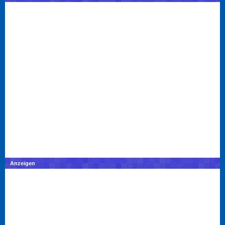
Anzeigen