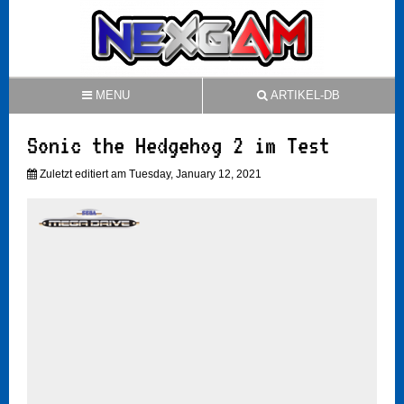
MENU
ARTIKEL-DB
Sonic the Hedgehog 2 im Test
Zuletzt editiert am Tuesday, January 12, 2021