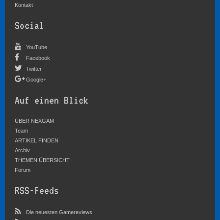
Kontakt
Social
YouTube
Facebook
Twitter
Google+
Auf einen Blick
ÜBER NEXGAM
Team
ARTIKEL FINDEN
Archiv
THEMEN ÜBERSICHT
Forum
RSS-Feeds
Die neuesten Gamereviews