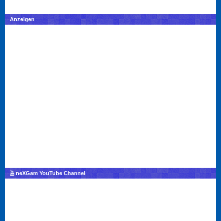
Anzeigen
neXGam YouTube Channel