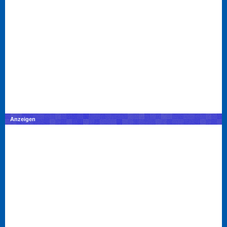
Anzeigen