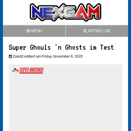
MENU
ARTIKEL-DB
Super Ghouls 'n Ghosts im Test
Zuletzt editiert am Friday, November 6, 2020