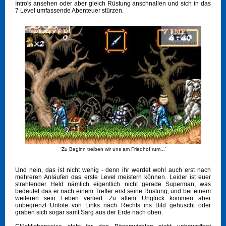
Intro's ansehen oder aber gleich Rüstung anschnallen und sich in das
7 Level umfassende Abenteuer stürzen.
'Zu Beginn treiben wir uns am Friedhof rum...'
Und nein, das ist nicht wenig - denn ihr werdet wohl auch erst nach
mehreren Anläufen das erste Level meistern können. Leider ist euer
strahlender Held nämlich eigentlich nicht gerade Superman, was
bedeutet das er nach einem Treffer erst seine Rüstung, und bei einem
weiteren sein Leben verliert. Zu allem Unglück kommen aber
unbegrenzt Untote von Links nach Rechts ins Bild gehuscht oder
graben sich sogar samt Sarg aus der Erde nach oben.