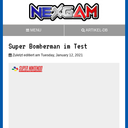
MENU
ARTIKEL-DB
Super Bomberman im Test
Zuletzt editiert am Tuesday, January 12, 2021