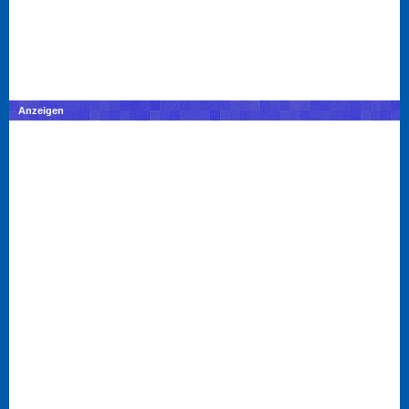
Anzeigen