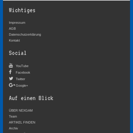
Wichtiges
Impressum
AGB
Datenschutzerklärung
Kontakt
Social
YouTube
Facebook
Twitter
Google+
Auf einen Blick
ÜBER NEXGAM
Team
ARTIKEL FINDEN
Archiv