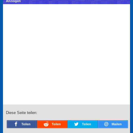
Anzeigen
Diese Seite teilen:
Teilen
Teilen
Teilen
Mailen