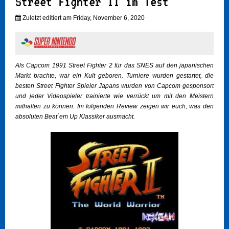
Street Fighter II im Test
Zuletzt editiert am Friday, November 6, 2020
Als Capcom 1991 Street Fighter 2 für das SNES auf den japanischen
Markt brachte, war ein Kult geboren. Turniere wurden gestartet, die
besten Street Fighter Spieler Japans wurden von Capcom gesponsort
und jeder Videospieler trainierte wie verrückt um mit den Meistern
mithalten zu können. Im folgenden Review zeigen wir euch, was den
absoluten Beat´em Up Klassiker ausmacht.