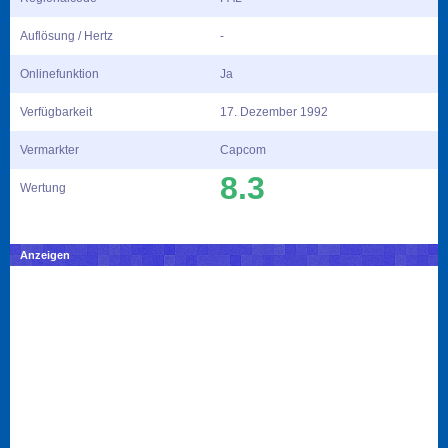
Auflösung / Hertz
-
Onlinefunktion
Ja
Verfügbarkeit
17. Dezember 1992
Vermarkter
Capcom
8.3
Wertung
Anzeigen