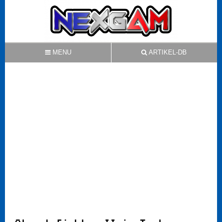
MENU
ARTIKEL-DB