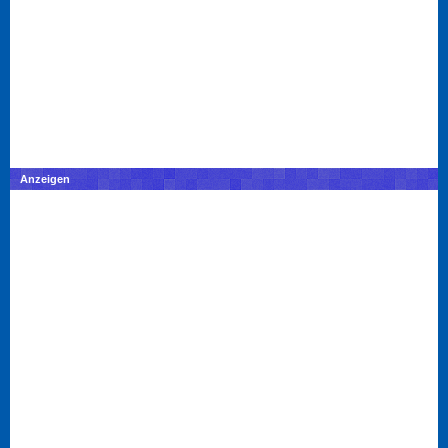
Anzeigen