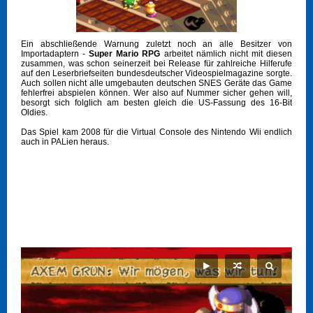
Ein abschließende Warnung zuletzt noch an alle Besitzer von
Importadaptern -
Super Mario RPG
arbeitet nämlich nicht mit diesen
zusammen, was schon seinerzeit bei Release für zahlreiche Hilferufe
auf den Leserbriefseiten bundesdeutscher Videospielmagazine sorgte.
Auch sollen nicht alle umgebauten deutschen SNES Geräte das Game
fehlerfrei abspielen können. Wer also auf Nummer sicher gehen will,
besorgt sich folglich am besten gleich die US-Fassung des 16-Bit
Oldies.
Das Spiel kam 2008 für die Virtual Console des Nintendo Wii endlich
auch in PALien heraus.