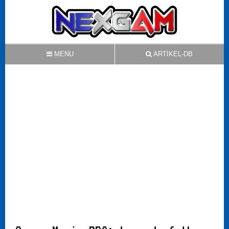
MENU
ARTIKEL-DB