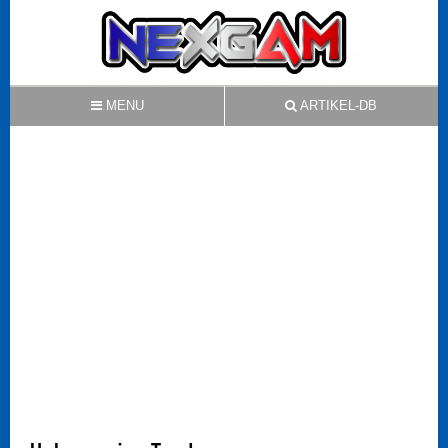
MENU
ARTIKEL-DB