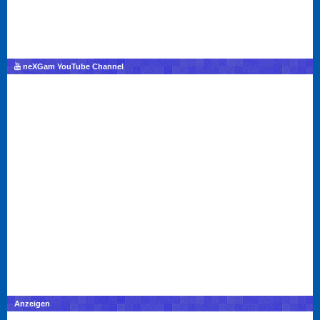
neXGam YouTube Channel
Anzeigen