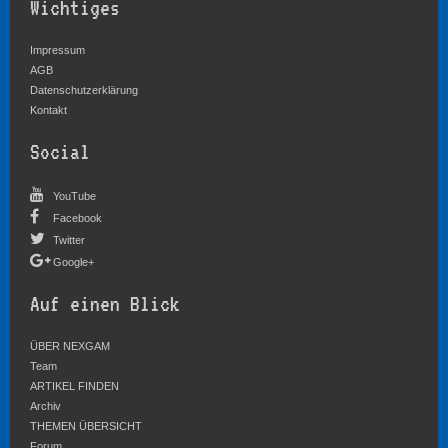
Wichtiges
Impressum
AGB
Datenschutzerklärung
Kontakt
Social
YouTube
Facebook
Twitter
Google+
Auf einen Blick
ÜBER NEXGAM
Team
ARTIKEL FINDEN
Archiv
THEMEN ÜBERSICHT
Forum