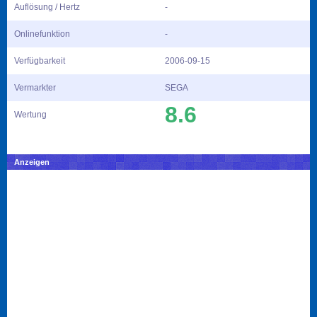
Auflösung / Hertz
-
Onlinefunktion
-
Verfügbarkeit
2006-09-15
Vermarkter
SEGA
8.6
Wertung
Anzeigen