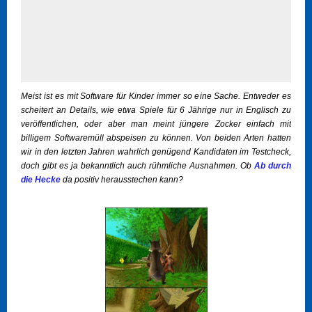
Meist ist es mit Software für Kinder immer so eine Sache. Entweder es
scheitert an Details, wie etwa Spiele für 6 Jährige nur in Englisch zu
veröffentlichen, oder aber man meint jüngere Zocker einfach mit
billigem Softwaremüll abspeisen zu können. Von beiden Arten hatten
wir in den letzten Jahren wahrlich genügend Kandidaten im Testcheck,
doch gibt es ja bekanntlich auch rühmliche Ausnahmen. Ob
Ab durch
die Hecke
da positiv herausstechen kann?