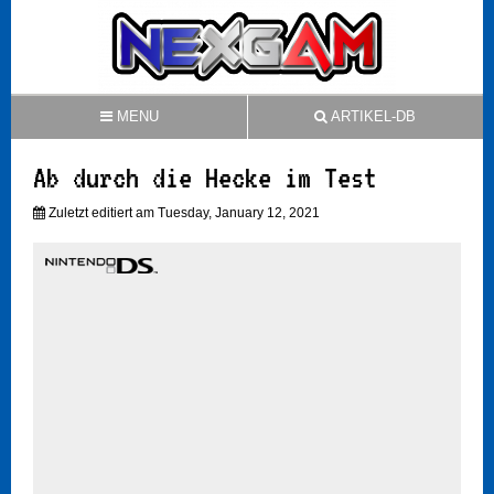
MENU
ARTIKEL-DB
Ab durch die Hecke im Test
Zuletzt editiert am Tuesday, January 12, 2021