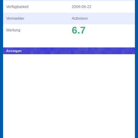
Verfügbarkeit
2006-06-22
Vermarkter
Activision
6.7
Wertung
Anzeigen