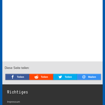
Diese Seite teilen:
Teilen
Teilen
Teilen
Mailen
Wichtiges
Impressum