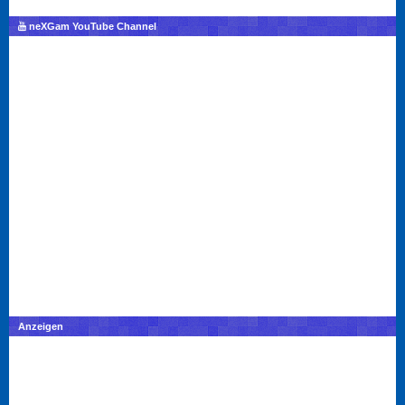
neXGam YouTube Channel
Anzeigen