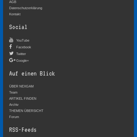
AGB
Datenschutzerklärung
Kontakt
Social
YouTube
Facebook
Twitter
Google+
Auf einen Blick
ÜBER NEXGAM
Team
ARTIKEL FINDEN
Archiv
THEMEN ÜBERSICHT
Forum
RSS-Feeds