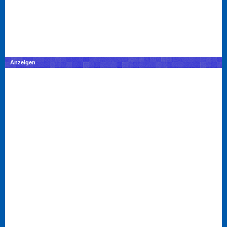
Anzeigen