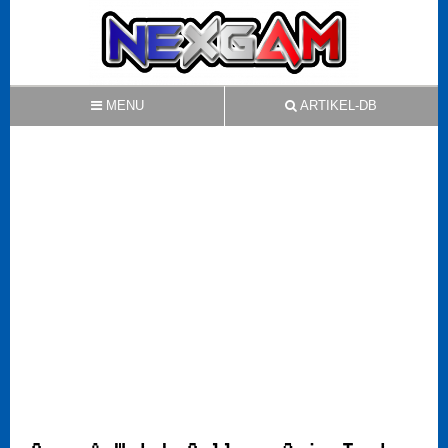
MENU
ARTIKEL-DB