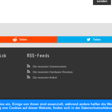
senden
Teilen
Teilen
ick
RSS-Feeds
Die neuesten Gamereviews
Die neuesten Hardware Reviews
Die neuesten Artikel
ies ein. Einige von ihnen sind essenziell, während andere helfen die We
von Cookies auf dieser Website, finden sich in der Datenschutzerkläru