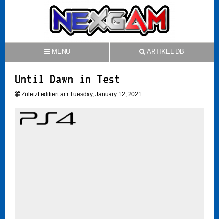
MENU
ARTIKEL-DB
Until Dawn im Test
Zuletzt editiert am Tuesday, January 12, 2021