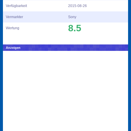
Verfügbarkeit
2015-08-26
Vermarkter
Sony
8.5
Wertung
Anzeigen