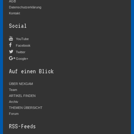
AGB
Datenschutzerklärung
Kontakt
Social
YouTube
Facebook
Twitter
Google+
Auf einen Blick
ÜBER NEXGAM
Team
ARTIKEL FINDEN
Archiv
THEMEN ÜBERSICHT
Forum
RSS-Feeds