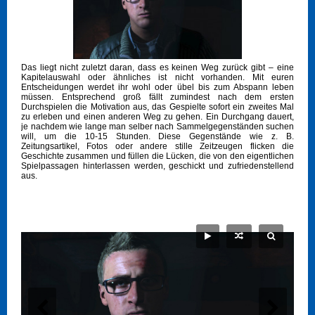
Das liegt nicht zuletzt daran, dass es keinen Weg zurück gibt – eine
Kapitelauswahl oder ähnliches ist nicht vorhanden. Mit euren
Entscheidungen werdet ihr wohl oder übel bis zum Abspann leben
müssen. Entsprechend groß fällt zumindest nach dem ersten
Durchspielen die Motivation aus, das Gespielte sofort ein zweites Mal
zu erleben und einen anderen Weg zu gehen. Ein Durchgang dauert,
je nachdem wie lange man selber nach Sammelgegenständen suchen
will, um die 10-15 Stunden. Diese Gegenstände wie z. B.
Zeitungsartikel, Fotos oder andere stille Zeitzeugen flicken die
Geschichte zusammen und füllen die Lücken, die von den eigentlichen
Spielpassagen hinterlassen werden, geschickt und zufriedenstellend
aus.