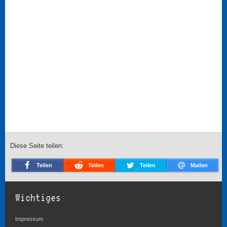
Diese Seite teilen:
Teilen
Teilen
Teilen
Mailen
Wichtiges
Impressum