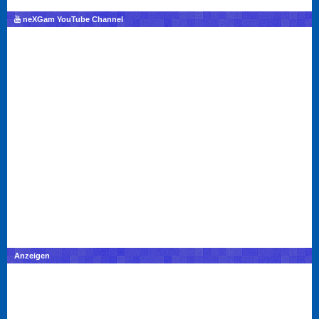
neXGam YouTube Channel
Anzeigen