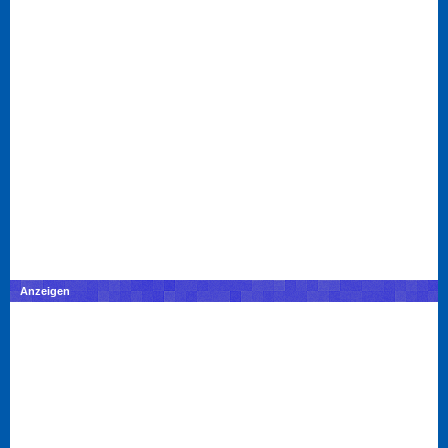
Anzeigen