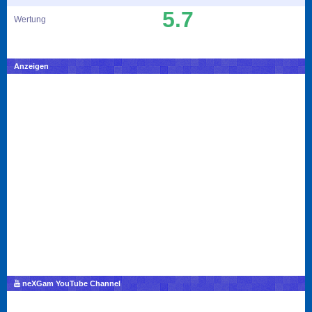
5.7
Wertung
Anzeigen
neXGam YouTube Channel