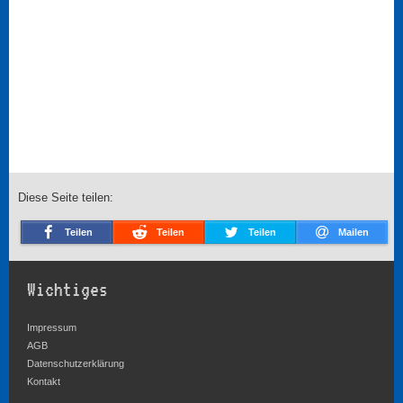
Diese Seite teilen:
Teilen
Teilen
Teilen
Mailen
Wichtiges
Impressum
AGB
Datenschutzerklärung
Kontakt