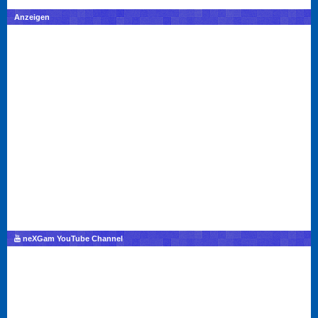
Anzeigen
neXGam YouTube Channel