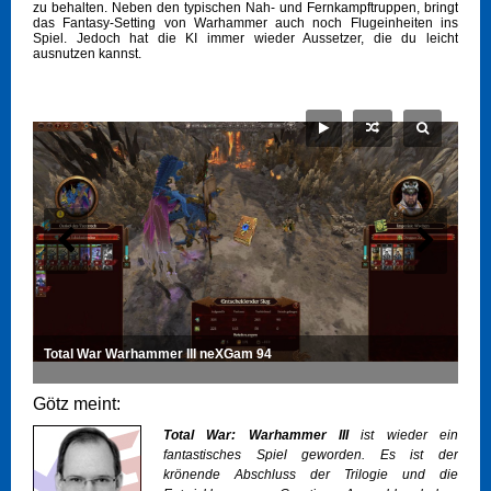
zu behalten. Neben den typischen Nah- und Fernkampftruppen, bringt
das Fantasy-Setting von Warhammer auch noch Flugeinheiten ins
Spiel. Jedoch hat die KI immer wieder Aussetzer, die du leicht
ausnutzen kannst.
Total War Warhammer III neXGam 94
Götz meint:
Total War: Warhammer III
ist wieder ein
fantastisches Spiel geworden. Es ist der
krönende Abschluss der Trilogie und die