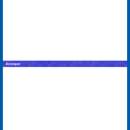
Anzeigen