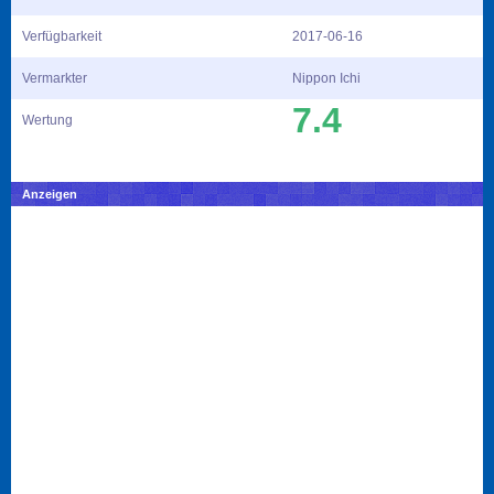
Verfügbarkeit
2017-06-16
Vermarkter
Nippon Ichi
7.4
Wertung
Anzeigen