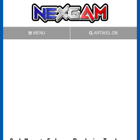
MENU
ARTIKEL-DB