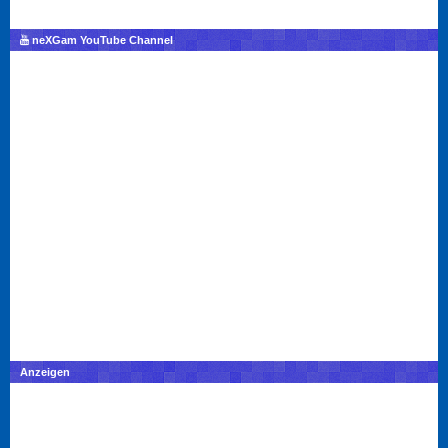
neXGam YouTube Channel
Anzeigen