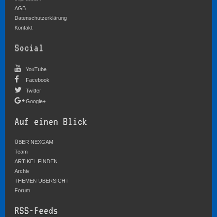
AGB
Datenschutzerklärung
Kontakt
Social
YouTube
Facebook
Twitter
Google+
Auf einen Blick
ÜBER NEXGAM
Team
ARTIKEL FINDEN
Archiv
THEMEN ÜBERSICHT
Forum
RSS-Feeds