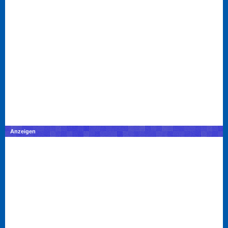
Anzeigen