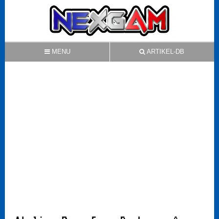
MENU
ARTIKEL-DB