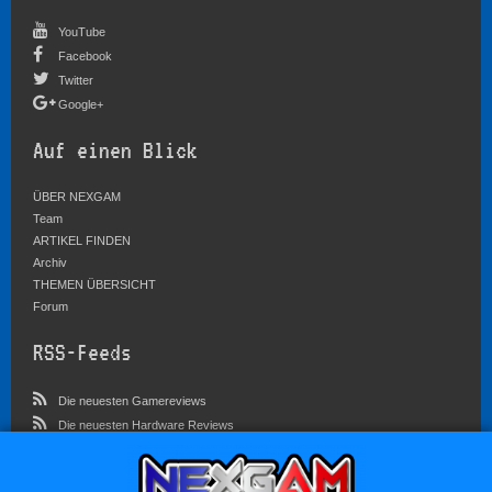
YouTube
Facebook
Twitter
Google+
Auf einen Blick
ÜBER NEXGAM
Team
ARTIKEL FINDEN
Archiv
THEMEN ÜBERSICHT
Forum
RSS-Feeds
Die neuesten Gamereviews
Die neuesten Hardware Reviews
Die neuesten Artikel