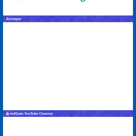
Anzeigen
neXGam YouTube Channel