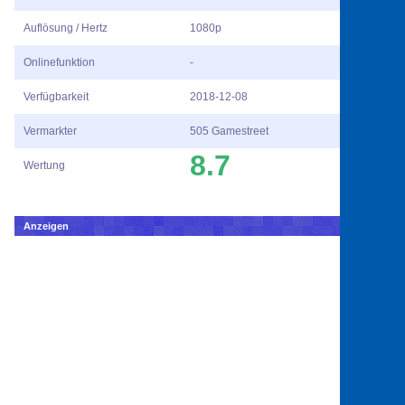
Auflösung / Hertz
1080p
Onlinefunktion
-
Verfügbarkeit
2018-12-08
Vermarkter
505 Gamestreet
8.7
Wertung
Anzeigen