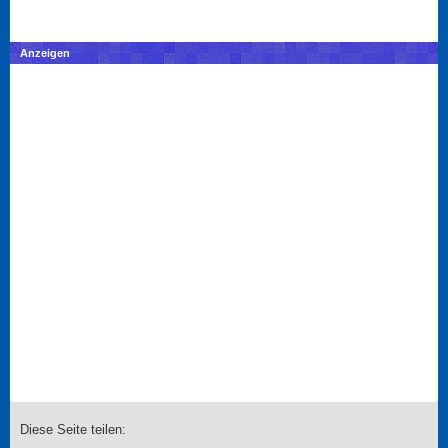
Anzeigen
Diese Seite teilen: