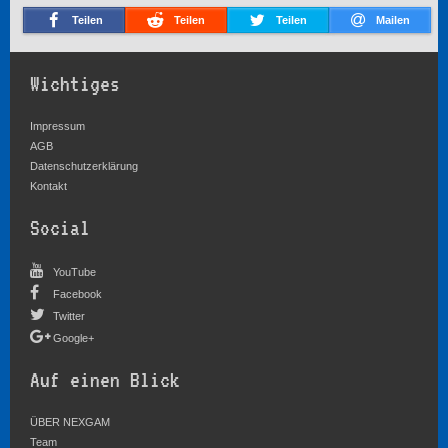
Teilen
Teilen
Teilen
Mailen
Wichtiges
Impressum
AGB
Datenschutzerklärung
Kontakt
Social
YouTube
Facebook
Twitter
Google+
Auf einen Blick
ÜBER NEXGAM
Team