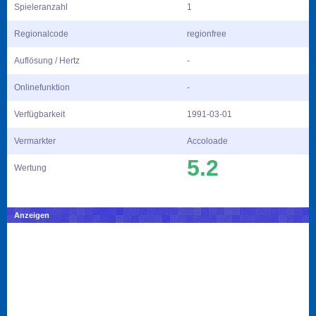
Spieleranzahl
1
Regionalcode
regionfree
Auflösung / Hertz
-
Onlinefunktion
-
Verfügbarkeit
1991-03-01
Vermarkter
Accoloade
5.2
Wertung
Anzeigen