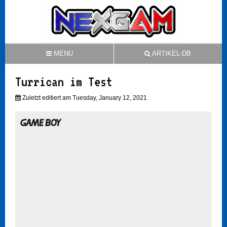
MENU
ARTIKEL-DB
Turrican im Test
Zuletzt editiert am Tuesday, January 12, 2021