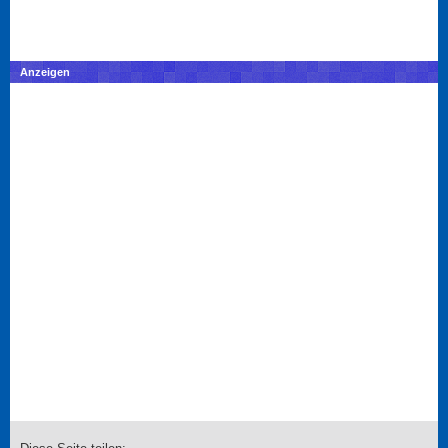
Anzeigen