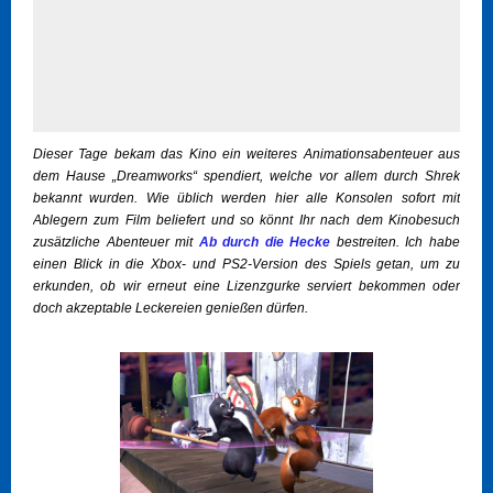
Dieser Tage bekam das Kino ein weiteres Animationsabenteuer aus
dem Hause „Dreamworks“ spendiert, welche vor allem durch Shrek
bekannt wurden. Wie üblich werden hier alle Konsolen sofort mit
Ablegern zum Film beliefert und so könnt Ihr nach dem Kinobesuch
zusätzliche Abenteuer mit
Ab durch die Hecke
bestreiten. Ich habe
einen Blick in die Xbox- und PS2-Version des Spiels getan, um zu
erkunden, ob wir erneut eine Lizenzgurke serviert bekommen oder
doch akzeptable Leckereien genießen dürfen.