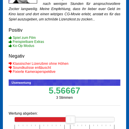
nach wenigen Stunden für anspruchsvollere
Zocker langweilig. Meine Empfehlung, dass ihr lieber euer Geld im
Kino lasst und dort einen witziges CG-Movie erlebt, anstatt es für das
Spiel auszugeben, um schnöde Lizenzkost zu zocken...
Positiv
Spiel zum Film
Freispielbare Extras
Ko-Op Modus
Negativ
Klassischer Lizenzbrei ohne Höhen
Soundkulisse enttäuscht
Fixierte Kameraperspektive
Userwertung
5.56667
3 Stimmen
Wertung abgeben: