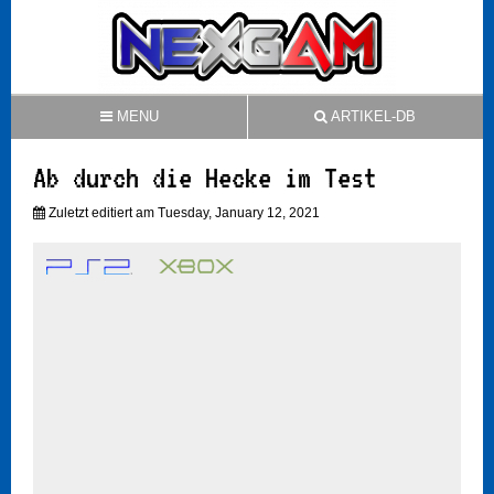
MENU
ARTIKEL-DB
Ab durch die Hecke im Test
Zuletzt editiert am Tuesday, January 12, 2021