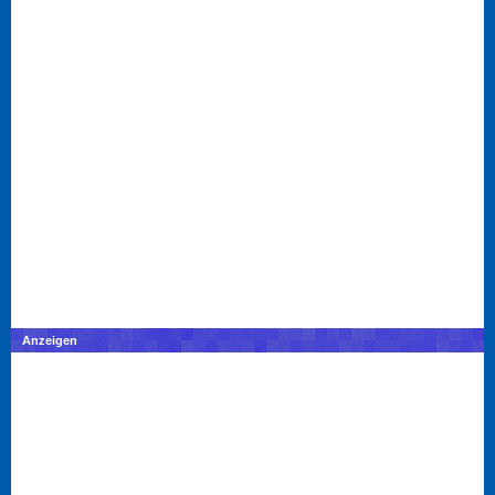
Anzeigen