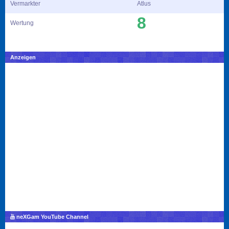
Vermarkter
Atlus
8
Wertung
Anzeigen
neXGam YouTube Channel