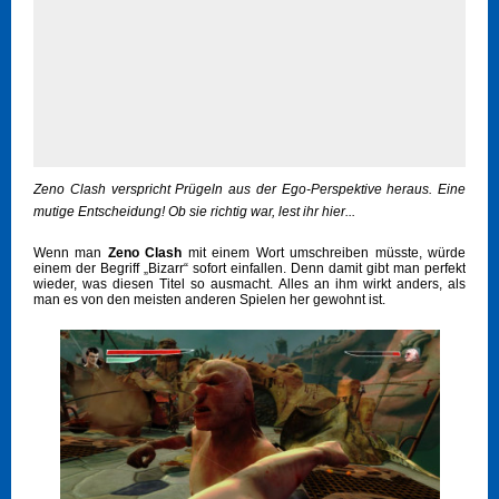
Zeno Clash verspricht Prügeln aus der Ego-Perspektive heraus. Eine
mutige Entscheidung! Ob sie richtig war, lest ihr hier...
Wenn man
Zeno Clash
mit einem Wort umschreiben müsste, würde
einem der Begriff „Bizarr“ sofort einfallen. Denn damit gibt man perfekt
wieder, was diesen Titel so ausmacht. Alles an ihm wirkt anders, als
man es von den meisten anderen Spielen her gewohnt ist.