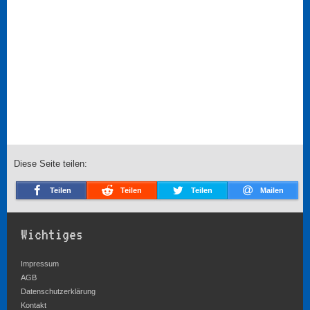
Diese Seite teilen:
Teilen
Teilen
Teilen
Mailen
Wichtiges
Impressum
AGB
Datenschutzerklärung
Kontakt