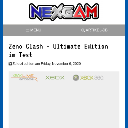
MENU
ARTIKEL-DB
Zeno Clash - Ultimate Edition
im Test
Zuletzt editiert am Friday, November 6, 2020