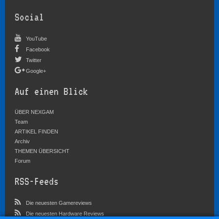
Social
YouTube
Facebook
Twitter
Google+
Auf einen Blick
ÜBER NEXGAM
Team
ARTIKEL FINDEN
Archiv
THEMEN ÜBERSICHT
Forum
RSS-Feeds
Die neuesten Gamereviews
Die neuesten Hardware Reviews