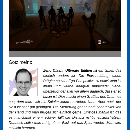
Götz meint:
Zeno Clash: Ultimate Edition
ist ein Spiel, das
einfach anders ist. Die Entscheidung, einen
Prügler aus der Ego-Perspektive zu entwickeln ist
mutig und wurde adäquat umgesetzt. Dabei
überzeugt der Titel vor allem dadurch, dass er so
bizarr ist. Dies macht einen Großteil des Charmes
aus, dem man sich als Spieler kaum entziehen kann. Aber auch der
Rest ist sehr gut gelungen. Die Steuerung geht einem sehr locker von
der Hand und man prügelt sich einfach gerne. Einziges Manko ist, das
es manchmal einem schwer fällt die Distanz richtig einzuschätzen.
Dennoch sollte man ruhig einen Blick auf das Spiel werfen. Man wird
es nicht bereuen.