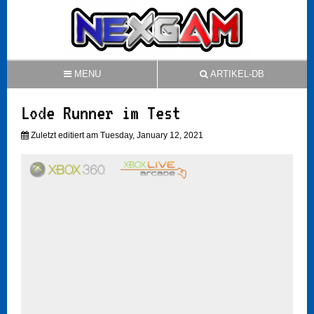
MENU
ARTIKEL-DB
Lode Runner im Test
Zuletzt editiert am Tuesday, January 12, 2021