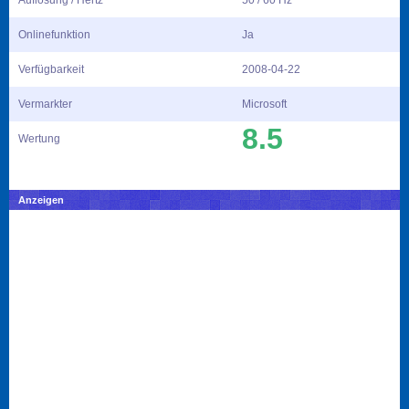
Auflösung / Hertz
50 / 60 Hz
Onlinefunktion
Ja
Verfügbarkeit
2008-04-22
Vermarkter
Microsoft
8.5
Wertung
Anzeigen