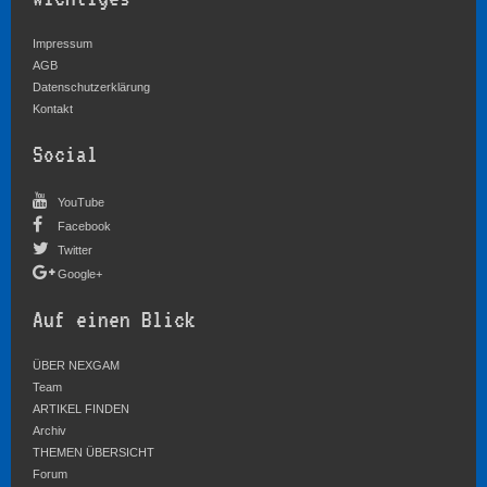
Impressum
AGB
Datenschutzerklärung
Kontakt
Social
YouTube
Facebook
Twitter
Google+
Auf einen Blick
ÜBER NEXGAM
Team
ARTIKEL FINDEN
Archiv
THEMEN ÜBERSICHT
Forum