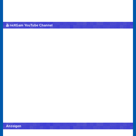
neXGam YouTube Channel
Anzeigen