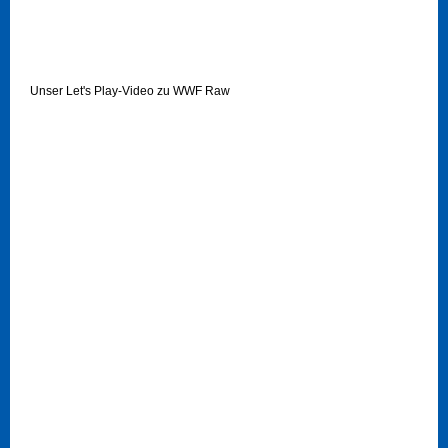
Unser Let's Play-Video zu WWF Raw