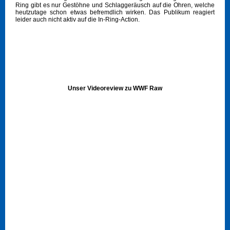
Ring gibt es nur Gestöhne und Schlaggeräusch auf die Ohren, welche
heutzutage schon etwas befremdlich wirken. Das Publikum reagiert
leider auch nicht aktiv auf die In-Ring-Action.
Unser Videoreview zu WWF Raw