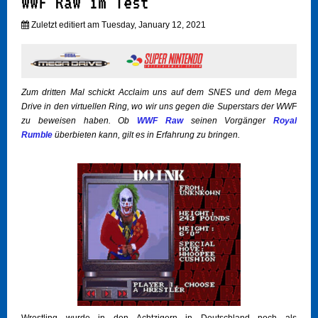
WWF Raw im Test
Zuletzt editiert am Tuesday, January 12, 2021
Zum dritten Mal schickt Acclaim uns auf dem SNES und dem Mega
Drive in den virtuellen Ring, wo wir uns gegen die Superstars der WWF
zu beweisen haben. Ob
WWF Raw
seinen Vorgänger
Royal
Rumble
überbieten kann, gilt es in Erfahrung zu bringen.