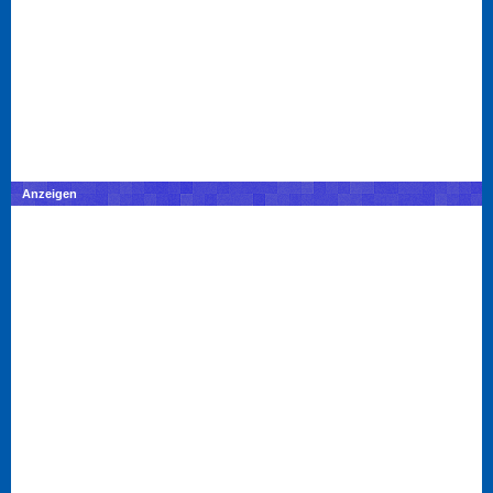
Anzeigen