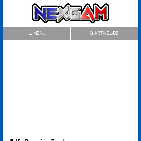
MENU
ARTIKEL-DB