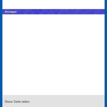
Anzeigen
Diese Seite teilen: