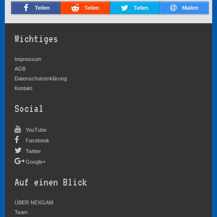
Teilen
Teilen
Teilen
Mailen
Wichtiges
Impressum
AGB
Datenschutzerklärung
Kontakt
Social
YouTube
Facebook
Twitter
Google+
Auf einen Blick
ÜBER NEXGAM
Team