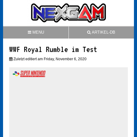
MENU
ARTIKEL-DB
WWF Royal Rumble im Test
Zuletzt editiert am Friday, November 6, 2020