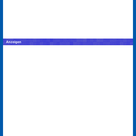
Anzeigen