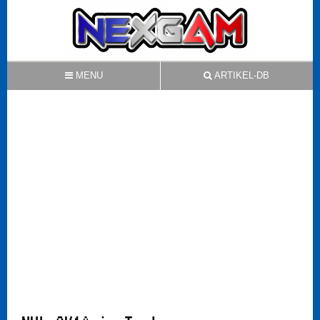
MENU
ARTIKEL-DB