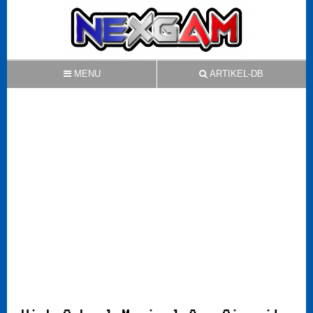
MENU
ARTIKEL-DB