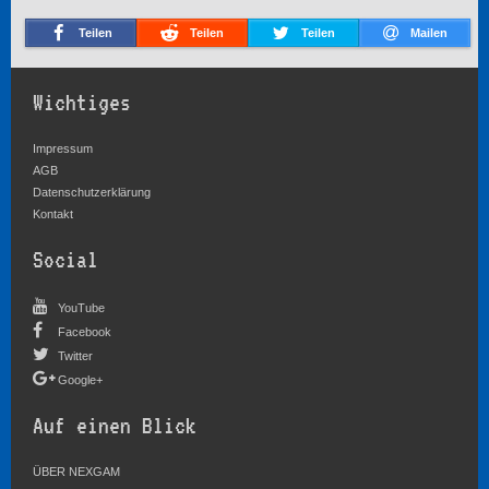
Teilen
Teilen
Teilen
Mailen
Wichtiges
Impressum
AGB
Datenschutzerklärung
Kontakt
Social
YouTube
Facebook
Twitter
Google+
Auf einen Blick
ÜBER NEXGAM