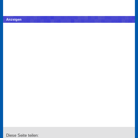
Anzeigen
Diese Seite teilen: