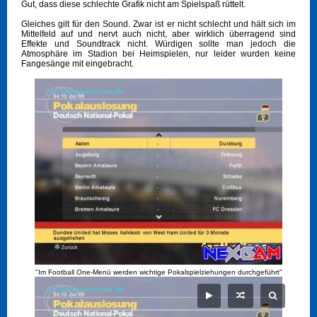
Gut, dass diese schlechte Grafik nicht am Spielspaß rüttelt.
Gleiches gilt für den Sound. Zwar ist er nicht schlecht und hält sich im
Mittelfeld auf und nervt auch nicht, aber wirklich überragend sind
Effekte und Soundtrack nicht. Würdigen sollte man jedoch die
Atmosphäre im Stadion bei Heimspielen, nur leider wurden keine
Fangesänge mit eingebracht.
"Im Football One-Menü werden wichtige Pokalspielziehungen durchgeführt"