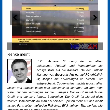
Renke meint:
BDFL Manager 06 bringt den so allein
gelassenen Fußball- und Managerfans die
richtige Kost auf die Konsole. Da der Fußball
Manager von Electronic Arts nur auf PC erhältlich
ist, stiegen die Erwartungen an diesen Titel
entsprechend. Codemasters machte jedoch alles
richtig und brachte einen sehr detailreichen Manager, an dem man
viele Stunden verbringen konnte. Einziges Manko ist natürlich die
Grafik und die sehr langen Ladezeiten. Die Grafik ist hierbei nicht
wirklich schmerzhaft, da man bei solchen Spielen mehr auf den Inhalt
achtet. Fans sollten auf jeden Fall einen Blick auf den Titel werfen, alle