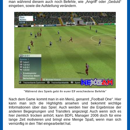
man während diesem auch noch Befehle, wie „Angriff“ oder „Geduld“
eingeben, sowie die Aufstellung verändern.
"Während des Spiels gebt ihr eurer Elf verschiedene Befehle"
Nach dem Game kommt man in ein Menü, genannt „Football One“. Hier
kann man sich die Highlights ansehen und bekommt wichtige
Informationen über das Spiel. Auch werden hier die Ergebnisse der
anderen Begegnungen und Transfers angezeigt. Auch wenn sich es
hier ziemlich trocken anhört, kann BDFL Manager 2006 doch für eine
lange Zeit motivieren und bringt eine Menge Spaß, wenn man sich
vernünftig in den Titel eingearbeitet hat.