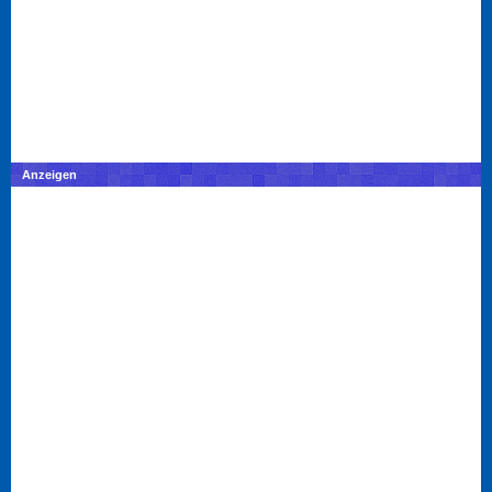
Anzeigen