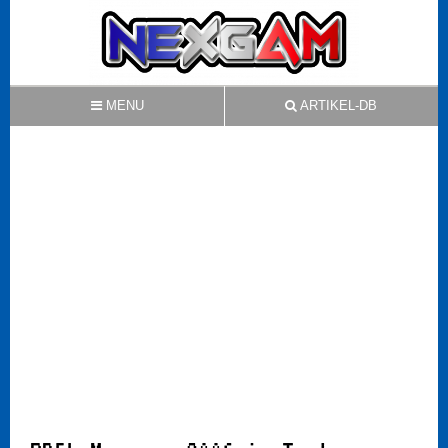
MENU
ARTIKEL-DB