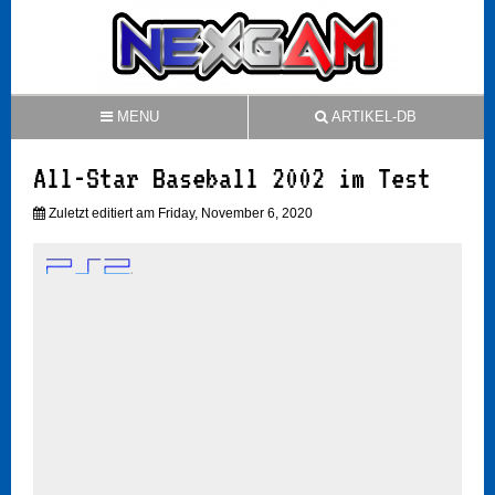
MENU
ARTIKEL-DB
All-Star Baseball 2002 im Test
Zuletzt editiert am Friday, November 6, 2020