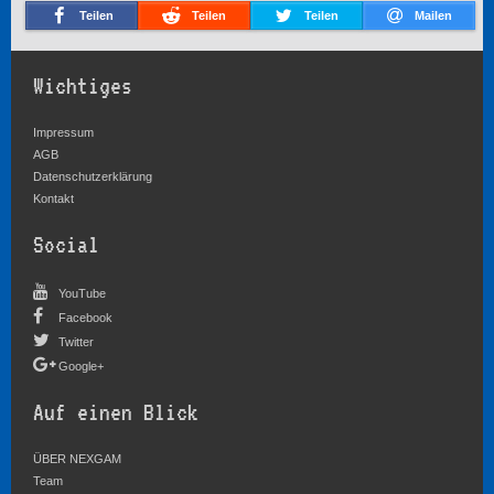
Teilen
Teilen
Teilen
Mailen
Wichtiges
Impressum
AGB
Datenschutzerklärung
Kontakt
Social
YouTube
Facebook
Twitter
Google+
Auf einen Blick
ÜBER NEXGAM
Team