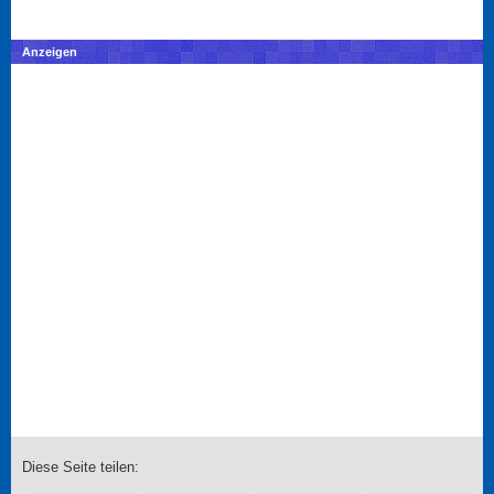
Anzeigen
Diese Seite teilen: